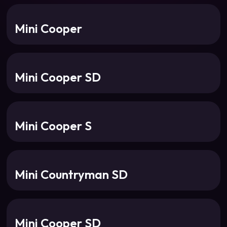
Mini Cooper
Mini Cooper SD
Mini Cooper S
Mini Countryman SD
Mini Cooper SD