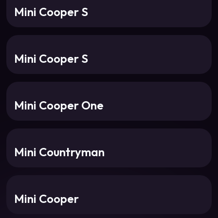
Mini Cooper S
Mini Cooper S
Mini Cooper One
Mini Countryman
Mini Cooper