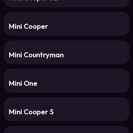
Mini Cooper
Mini Countryman
Mini One
Mini Cooper S