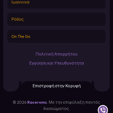
Ιωαννινα
Ρόδος
On The Go
Πολιτική Απορρήτου
Εγγύηση και Υπευθυνότητα
Επιστροφή στην Κορυφή
©
2026
Raceroms
. Με την επιφύλαξη παντός
Contact u
δικαιώματος.