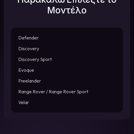
Μοντέλο
Defender
Discovery
Discovery Sport
Evoque
Freelander
Range Rover / Range Rover Sport
Velar