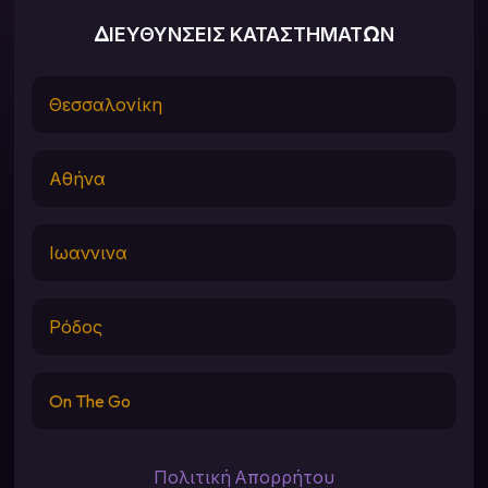
ΔΙΕΥΘΥΝΣΕΙΣ ΚΑΤΑΣΤΗΜΑΤΩΝ
Θεσσαλονίκη
Αθήνα
Ιωαννινα
Ρόδος
On The Go
Πολιτική Απορρήτου