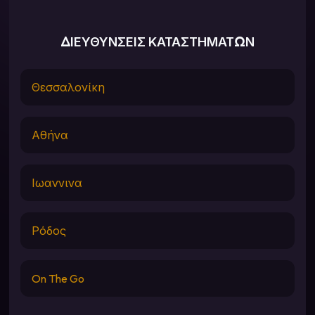
ΔΙΕΥΘΥΝΣΕΙΣ ΚΑΤΑΣΤΗΜΑΤΩΝ
Θεσσαλονίκη
Αθήνα
Ιωαννινα
Ρόδος
On The Go