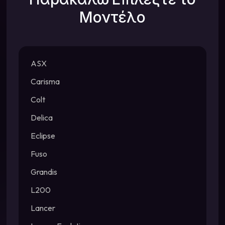
Μοντέλο
ASX
Carisma
Colt
Delica
Eclipse
Fuso
Grandis
L200
Lancer