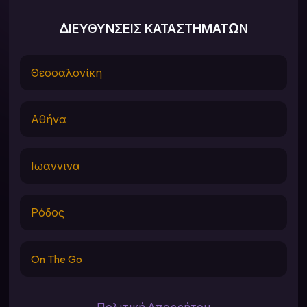
ΔΙΕΥΘΥΝΣΕΙΣ ΚΑΤΑΣΤΗΜΑΤΩΝ
Θεσσαλονίκη
Αθήνα
Ιωαννινα
Ρόδος
On The Go