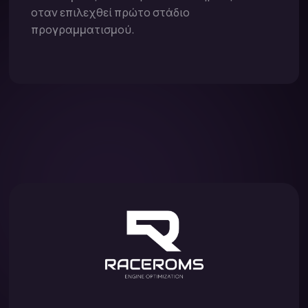
οταν επιλεχθεί πρώτο στάδιο
προγραμματισμού.