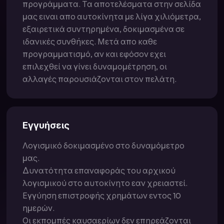
προγράμματα. Τα αποτελέσματα στην σελίδα
μας ειναι απο αυτοκίνητα με λίγα χιλιόμετρα,
εξαιρετικά συντηρημένα, δοκιμασμένα σε
ιδανικές συνθήκες. Μετά απο καθε
προγραμματισμό, αν και εφόσον εχει
επιλεχθεί να γίνει δυναμομέτρηση, οι
αλλαγές παρουσιάζονται στον πελάτη.
Εγγυήσεις
Λογισμικό δοκιμασμένο στο δυναμόμετρο
μας.
Δυνατότητα επαναφοράς του αρχικού
λογισμικού στο αυτοκίνητο εαν χρειαστεί.
Εγγύηση επιστροφής χρημάτων εντος 10
ημερών.
Οι εκπομπές καυσαερίων δεν επηρεάζονται