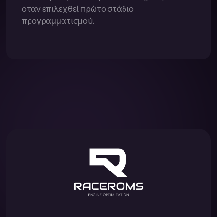
οταν επιλεχθεί πρώτο στάδιο
προγραμματισμού.