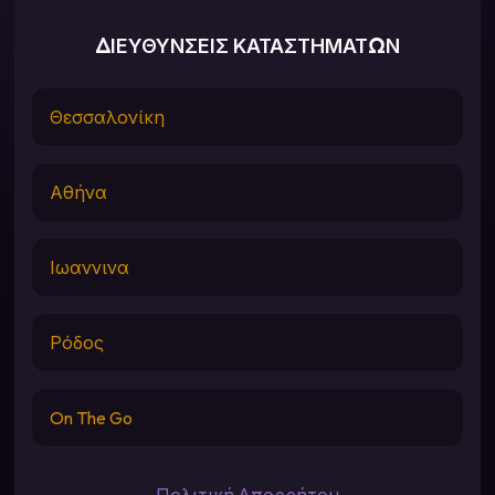
ΔΙΕΥΘΥΝΣΕΙΣ ΚΑΤΑΣΤΗΜΑΤΩΝ
Θεσσαλονίκη
Αθήνα
Ιωαννινα
Ρόδος
On The Go