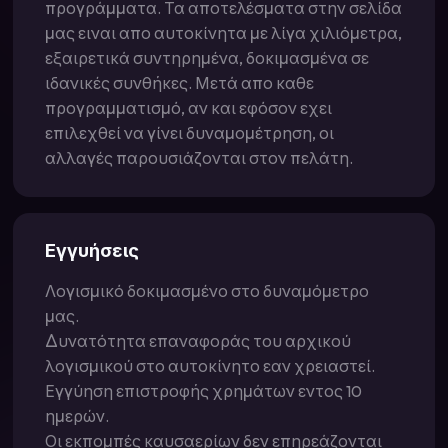
προγράμματα. Τα αποτελέσματα στην σελίδα
μας ειναι απο αυτοκίνητα με λίγα χιλιόμετρα,
εξαιρετικά συντηρημένα, δοκιμασμένα σε
ιδανικές συνθήκες. Μετά απο καθε
προγραμματισμό, αν και εφόσον εχει
επιλεχθεί να γίνει δυναμομέτρηση, οι
αλλαγές παρουσιάζονται στον πελάτη.
Εγγυήσεις
Λογισμικό δοκιμασμένο στο δυναμόμετρο
μας.
Δυνατότητα επαναφοράς του αρχικού
λογισμικού στο αυτοκίνητο εαν χρειαστεί.
Εγγύηση επιστροφής χρημάτων εντος 10
ημερών.
Οι εκπομπές καυσαερίων δεν επηρεάζονται