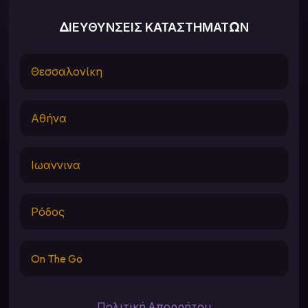
ΔΙΕΥΘΥΝΣΕΙΣ ΚΑΤΑΣΤΗΜΑΤΩΝ
Θεσσαλονίκη
Αθήνα
Ιωαννινα
Ρόδος
On The Go
Πολιτική Απορρήτου