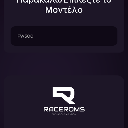
Μοντέλο
FW300