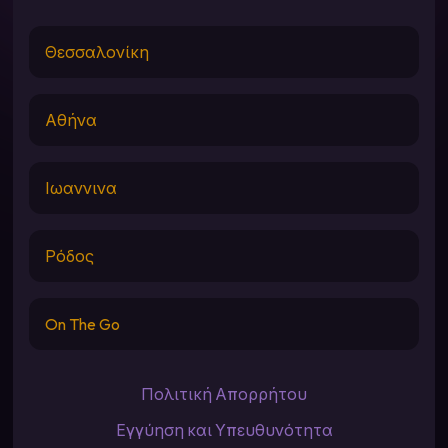
Θεσσαλονίκη
Αθήνα
Ιωαννινα
Ρόδος
On The Go
Πολιτική Απορρήτου
Εγγύηση και Υπευθυνότητα