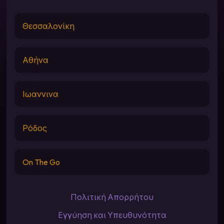
Θεσσαλονίκη
Αθήνα
Ιωαννινα
Ρόδος
On The Go
Πολιτική Απορρήτου
Εγγύηση και Υπευθυνότητα