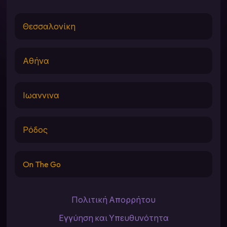
Θεσσαλονίκη
Αθήνα
Ιωαννινα
Ρόδος
On The Go
Πολιτική Απορρήτου
Εγγύηση και Υπευθυνότητα