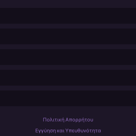
Πολιτική Απορρήτου
Εγγύηση και Υπευθυνότητα