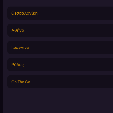
Θεσσαλονίκη
Αθήνα
Ιωαννινα
Ρόδος
On The Go