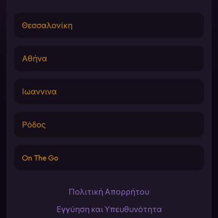
Θεσσαλονίκη
Αθήνα
Ιωαννινα
Ρόδος
On The Go
Πολιτική Απορρήτου
Εγγύηση και Υπευθυνότητα