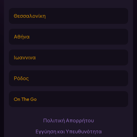
Θεσσαλονίκη
Αθήνα
Ιωαννινα
Ρόδος
On The Go
Πολιτική Απορρήτου
Εγγύηση και Υπευθυνότητα