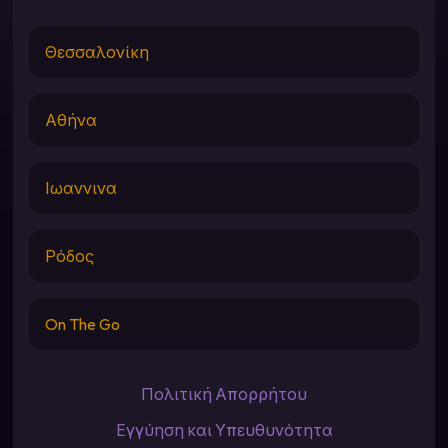
Θεσσαλονίκη
Αθήνα
Ιωαννινα
Ρόδος
On The Go
Πολιτική Απορρήτου
Εγγύηση και Υπευθυνότητα