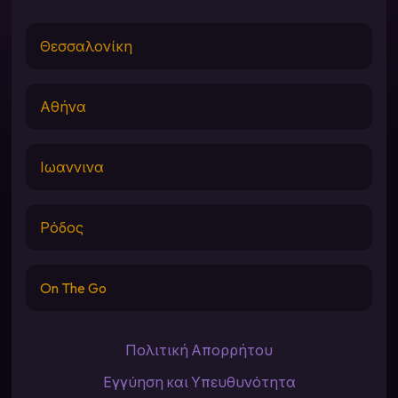
Θεσσαλονίκη
Αθήνα
Ιωαννινα
Ρόδος
On The Go
Πολιτική Απορρήτου
Εγγύηση και Υπευθυνότητα