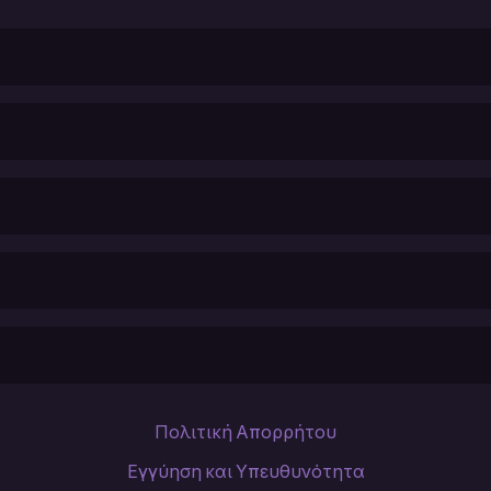
Πολιτική Απορρήτου
Εγγύηση και Υπευθυνότητα