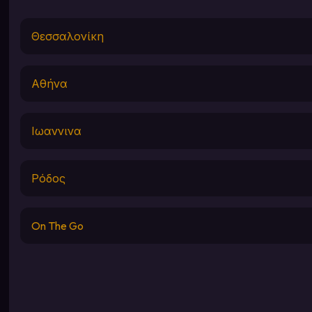
Θεσσαλονίκη
Αθήνα
Ιωαννινα
Ρόδος
On The Go