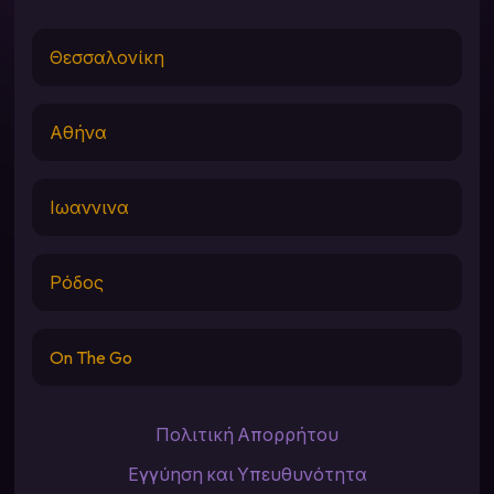
Θεσσαλονίκη
Αθήνα
Ιωαννινα
Ρόδος
On The Go
Πολιτική Απορρήτου
Εγγύηση και Υπευθυνότητα