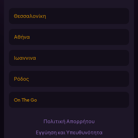
Θεσσαλονίκη
Αθήνα
Ιωαννινα
Ρόδος
On The Go
Πολιτική Απορρήτου
Εγγύηση και Υπευθυνότητα