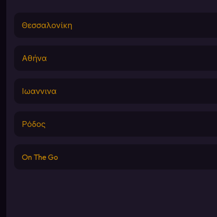
Θεσσαλονίκη
Αθήνα
Ιωαννινα
Ρόδος
On The Go