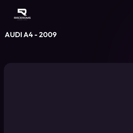
Raceroms
AUDI A4 - 2009