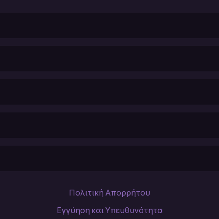
Πολιτική Απορρήτου
Εγγύηση και Υπευθυνότητα