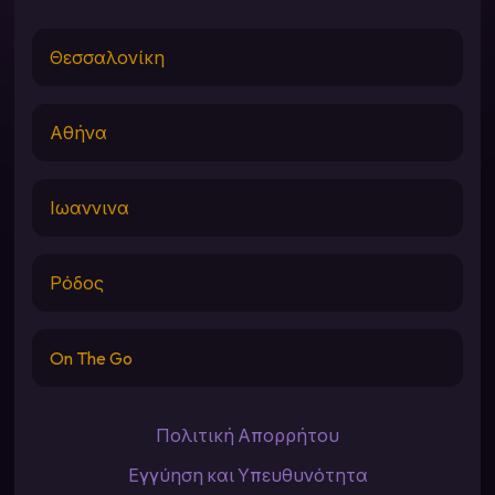
Θεσσαλονίκη
Αθήνα
Ιωαννινα
Ρόδος
On The Go
Πολιτική Απορρήτου
Εγγύηση και Υπευθυνότητα