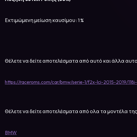
Εκτιμώμενη μείωση καυσίμου : 1 %
Θέλετε να δείτε αποτελέσματα από αυτό και άλλα αυτο
https://raceroms.com/car/bmw/serie-1/f2x-lci-2015-2019/118i
Θέλετε να δείτε αποτελέσματα από ολα τα μοντέλα της
BMW