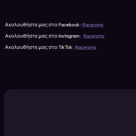
Ακολουθήστε μας στο Facebook :
Raceroms
Ακολουθήστε μας στο Instagram :
Raceroms
Ακολουθήστε μας στο TikTok :
Raceroms