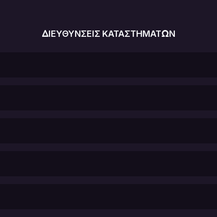
ΔΙΕΥΘΥΝΣΕΙΣ ΚΑΤΑΣΤΗΜΑΤΩΝ