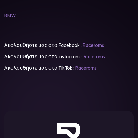
BMW
Ακολουθήστε μας στο Facebook :
Raceroms
Ακολουθήστε μας στο Instagram :
Raceroms
Ακολουθήστε μας στο TikTok :
Raceroms