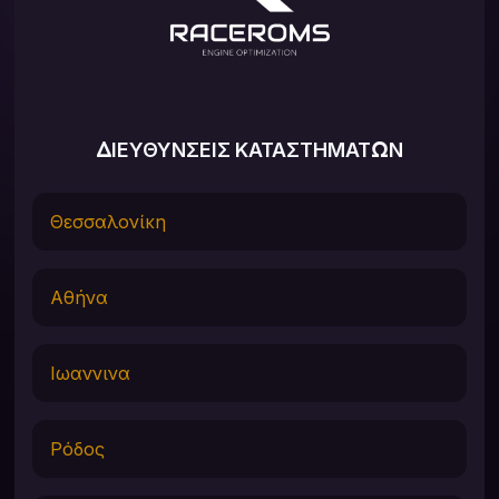
ΔΙΕΥΘΥΝΣΕΙΣ ΚΑΤΑΣΤΗΜΑΤΩΝ
Θεσσαλονίκη
Αθήνα
Ιωαννινα
Ρόδος