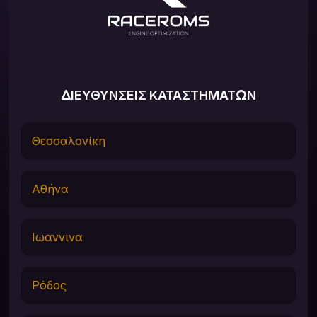
ΔΙΕΥΘΥΝΣΕΙΣ ΚΑΤΑΣΤΗΜΑΤΩΝ
Θεσσαλονίκη
Αθήνα
Ιωαννινα
Ρόδος