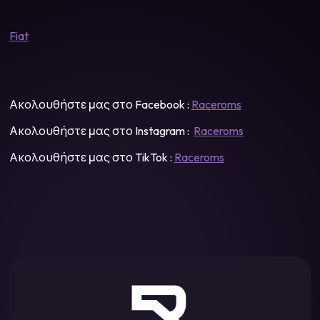
Fiat
Ακολουθήστε μας στο Facebook :
Raceroms
Ακολουθήστε μας στο Instagram :
Raceroms
Ακολουθήστε μας στο TikTok :
Raceroms