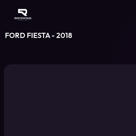
Raceroms
FORD FIESTA - 2018