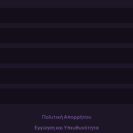
Πολιτική Απορρήτου
Εγγύηση και Υπευθυνότητα