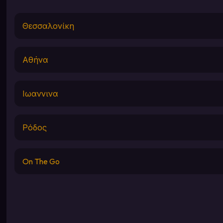
Θεσσαλονίκη
Αθήνα
Ιωαννινα
Ρόδος
On The Go