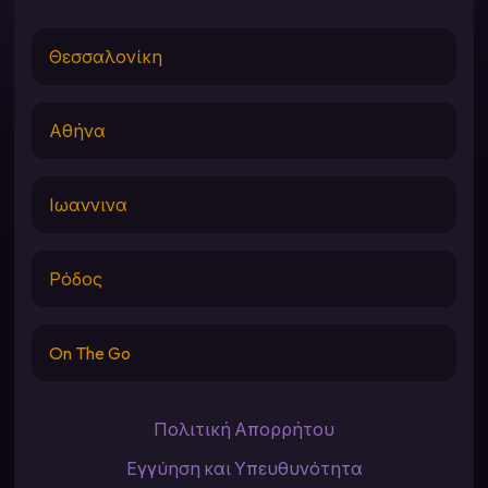
Θεσσαλονίκη
Αθήνα
Ιωαννινα
Ρόδος
On The Go
Πολιτική Απορρήτου
Εγγύηση και Υπευθυνότητα