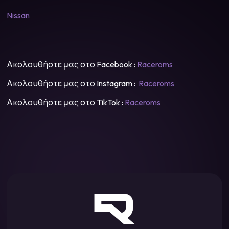
Nissan
Ακολουθήστε μας στο Facebook :
Raceroms
Ακολουθήστε μας στο Instagram :
Raceroms
Ακολουθήστε μας στο TikTok :
Raceroms