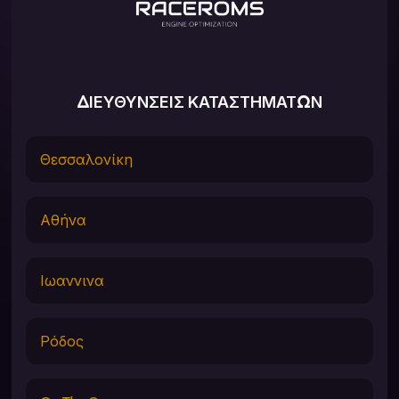
ΔΙΕΥΘΥΝΣΕΙΣ ΚΑΤΑΣΤΗΜΑΤΩΝ
Θεσσαλονίκη
Αθήνα
Ιωαννινα
Ρόδος