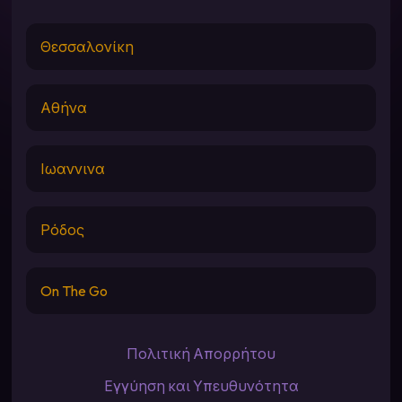
Θεσσαλονίκη
Αθήνα
Ιωαννινα
Ρόδος
On The Go
Πολιτική Απορρήτου
Εγγύηση και Υπευθυνότητα