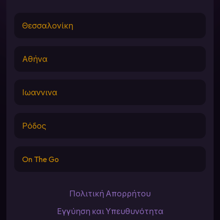
Θεσσαλονίκη
Αθήνα
Ιωαννινα
Ρόδος
On The Go
Πολιτική Απορρήτου
Εγγύηση και Υπευθυνότητα