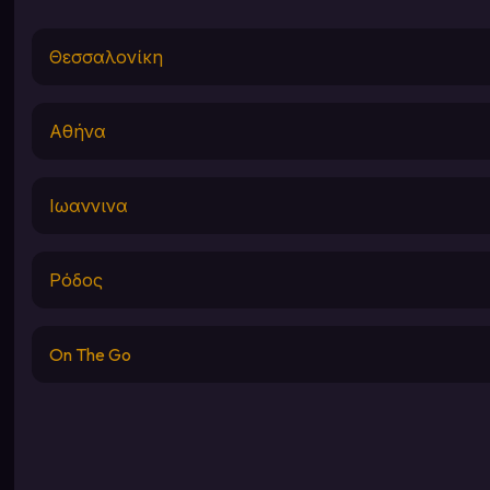
Θεσσαλονίκη
Αθήνα
Ιωαννινα
Ρόδος
On The Go