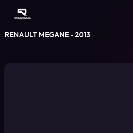
Raceroms
RENAULT MEGANE - 2013