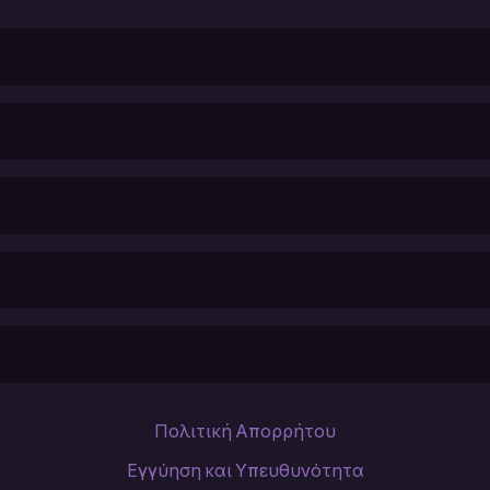
Πολιτική Απορρήτου
Εγγύηση και Υπευθυνότητα