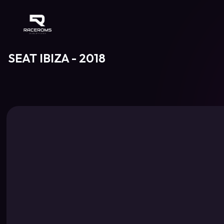
Raceroms
SEAT IBIZA - 2018