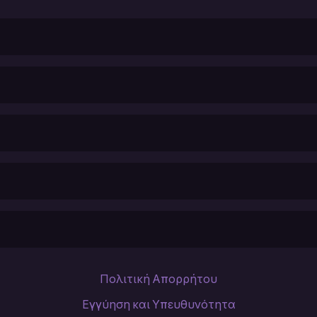
Πολιτική Απορρήτου
Εγγύηση και Υπευθυνότητα