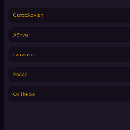
Θεσσαλονίκη
Αθήνα
Ιωαννινα
Ρόδος
On The Go