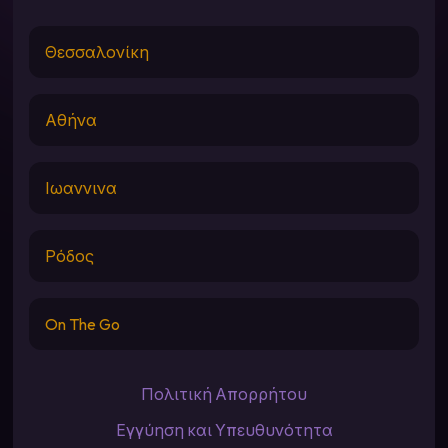
Θεσσαλονίκη
Αθήνα
Ιωαννινα
Ρόδος
On The Go
Πολιτική Απορρήτου
Εγγύηση και Υπευθυνότητα