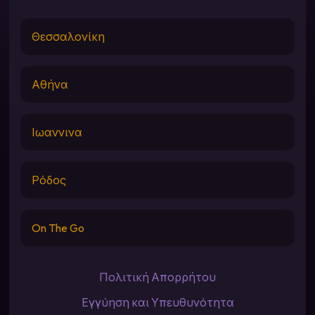
Θεσσαλονίκη
Αθήνα
Ιωαννινα
Ρόδος
On The Go
Πολιτική Απορρήτου
Εγγύηση και Υπευθυνότητα