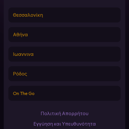
Θεσσαλονίκη
Αθήνα
Ιωαννινα
Ρόδος
On The Go
Πολιτική Απορρήτου
Εγγύηση και Υπευθυνότητα