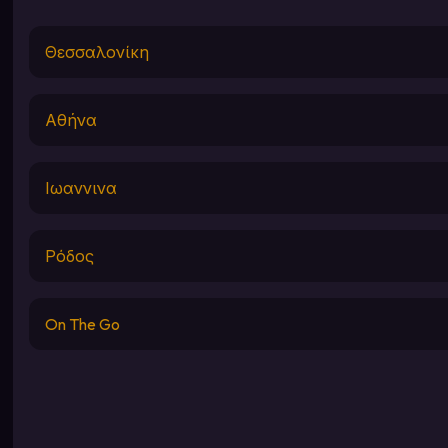
Θεσσαλονίκη
Αθήνα
Ιωαννινα
Ρόδος
On The Go