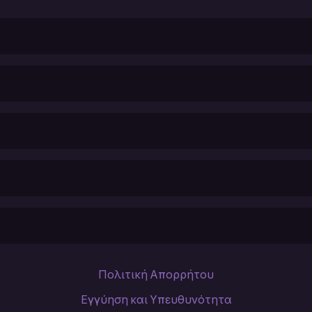
Πολιτική Απορρήτου
Εγγύηση και Υπευθυνότητα