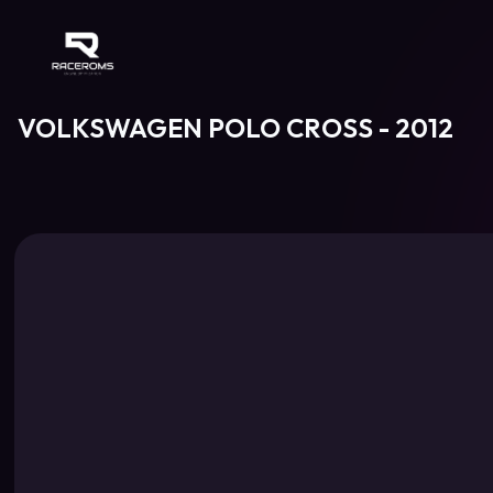
Raceroms
VOLKSWAGEN POLO CROSS - 2012