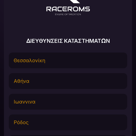
ΔΙΕΥΘΥΝΣΕΙΣ ΚΑΤΑΣΤΗΜΑΤΩΝ
Θεσσαλονίκη
Αθήνα
Ιωαννινα
Ρόδος