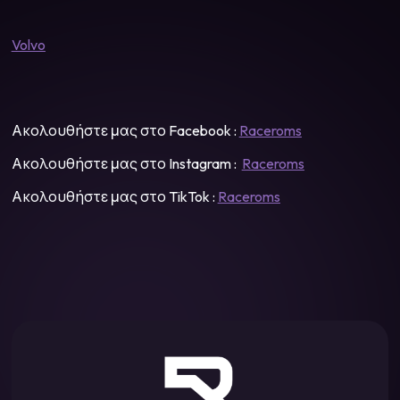
Volvo
Ακολουθήστε μας στο Facebook :
Raceroms
Ακολουθήστε μας στο Instagram :
Raceroms
Ακολουθήστε μας στο TikTok :
Raceroms