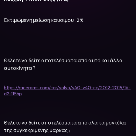
Εκτιμώμενη μείωση καυσίμου : 2 %
Θέλετε να δείτε αποτελέσματα από αυτό και άλλα
αυτοκίνητα ?
https://raceroms.com/car/volvo/v40-v40-cc/2012-2015/16-
d2-115hp
Θέλετε να δείτε αποτελέσματα από ολα τα μοντέλα
της συγκεκριμένης μάρκας ;