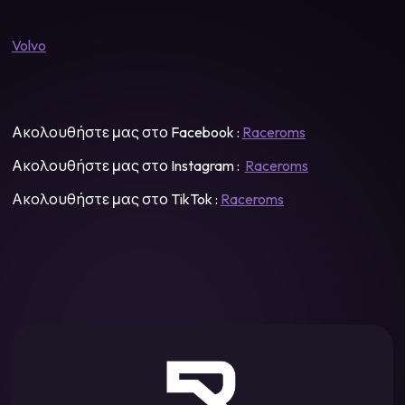
Volvo
Ακολουθήστε μας στο Facebook :
Raceroms
Ακολουθήστε μας στο Instagram :
Raceroms
Ακολουθήστε μας στο TikTok :
Raceroms