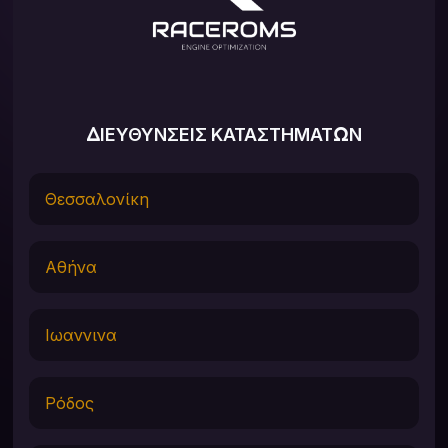
ΔΙΕΥΘΥΝΣΕΙΣ ΚΑΤΑΣΤΗΜΑΤΩΝ
Θεσσαλονίκη
Αθήνα
Ιωαννινα
Ρόδος