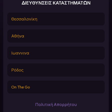
ΔΙΕΥΘΥΝΣΕΙΣ ΚΑΤΑΣΤΗΜΑΤΩΝ
Θεσσαλονίκη
Αθήνα
Ιωαννινα
Ρόδος
On The Go
Πολιτική Απορρήτου