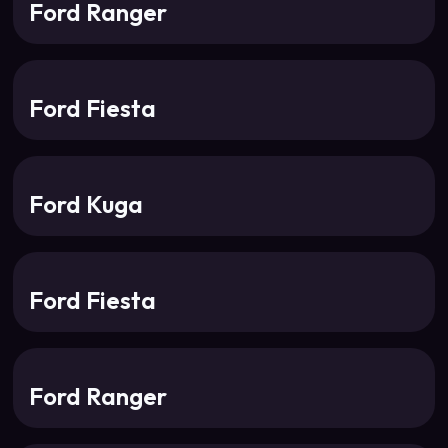
Ford Ranger
Ford Fiesta
Ford Kuga
Ford Fiesta
Ford Ranger