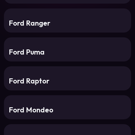
Ford Ranger
Ford Puma
Ford Raptor
Ford Mondeo