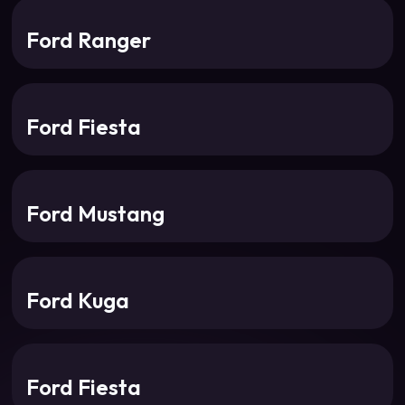
Ford Ranger
Ford Fiesta
Ford Mustang
Ford Kuga
Ford Fiesta