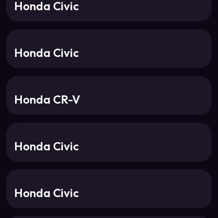
Honda Civic
Honda Civic
Honda CR-V
Honda Civic
Honda Civic