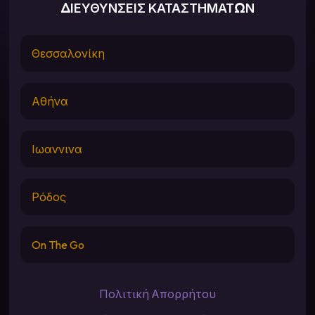
ΔΙΕΥΘΥΝΣΕΙΣ ΚΑΤΑΣΤΗΜΑΤΩΝ
Θεσσαλονίκη
Αθήνα
Ιωαννινα
Ρόδος
On The Go
Πολιτική Απορρήτου