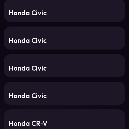
Honda Civic
Honda Civic
Honda Civic
Honda Civic
Honda CR-V