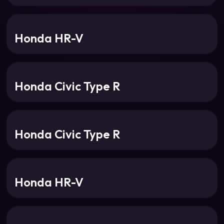
Honda HR-V
Honda Civic Type R
Honda Civic Type R
Honda HR-V