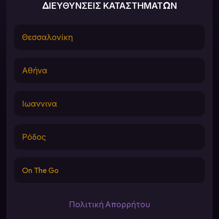
ΔΙΕΥΘΥΝΣΕΙΣ ΚΑΤΑΣΤΗΜΑΤΩΝ
Θεσσαλονίκη
Αθήνα
Ιωαννινα
Ρόδος
On The Go
Πολιτική Απορρήτου