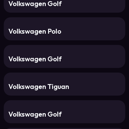
Volkswagen Golf
Volkswagen Polo
Volkswagen Golf
Volkswagen Tiguan
Volkswagen Golf