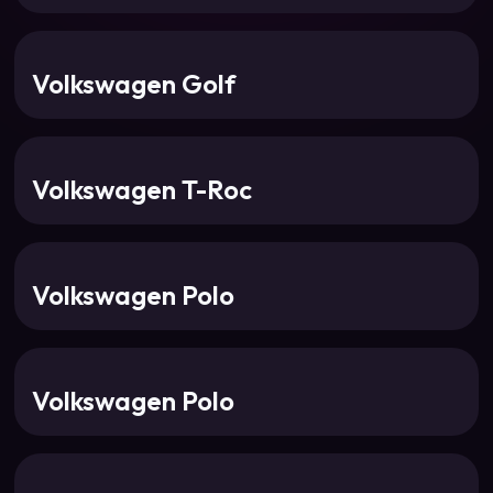
Volkswagen Golf
Volkswagen T-Roc
Volkswagen Polo
Volkswagen Polo