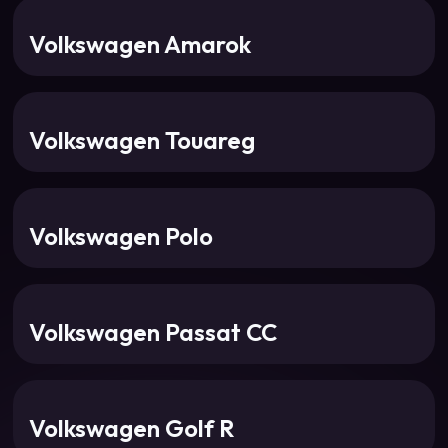
Volkswagen Amarok
Volkswagen Touareg
Volkswagen Polo
Volkswagen Passat CC
Volkswagen Golf R