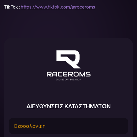
TikTok :
https://www.tiktok.com/@raceroms
ΔΙΕΥΘΥΝΣΕΙΣ ΚΑΤΑΣΤΗΜΑΤΩΝ
Θεσσαλονίκη