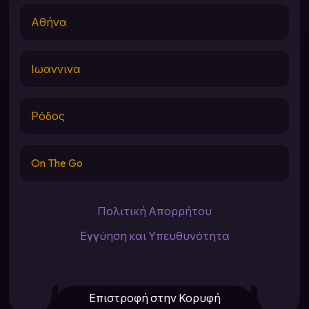
Αθήνα
Ιωαννινα
Ρόδος
On The Go
Πολιτική Απορρήτου
Εγγύηση και Υπευθυνότητα
Επιστροφή στην Κορυφή