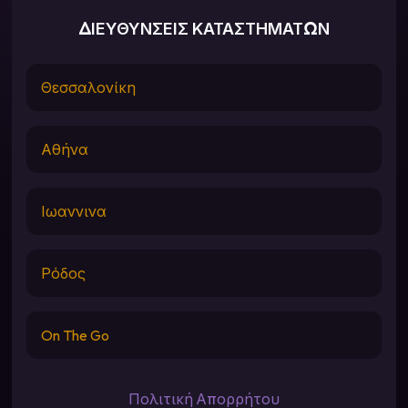
ΔΙΕΥΘΥΝΣΕΙΣ ΚΑΤΑΣΤΗΜΑΤΩΝ
Θεσσαλονίκη
Αθήνα
Ιωαννινα
Ρόδος
On The Go
Πολιτική Απορρήτου