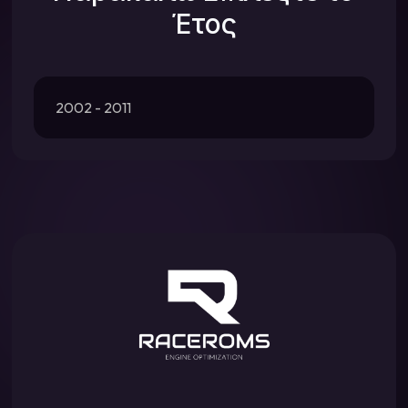
Έτος
2002 - 2011