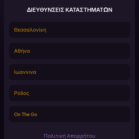
ΔΙΕΥΘΥΝΣΕΙΣ ΚΑΤΑΣΤΗΜΑΤΩΝ
Θεσσαλονίκη
Αθήνα
Ιωαννινα
Ρόδος
On The Go
Πολιτική Απορρήτου