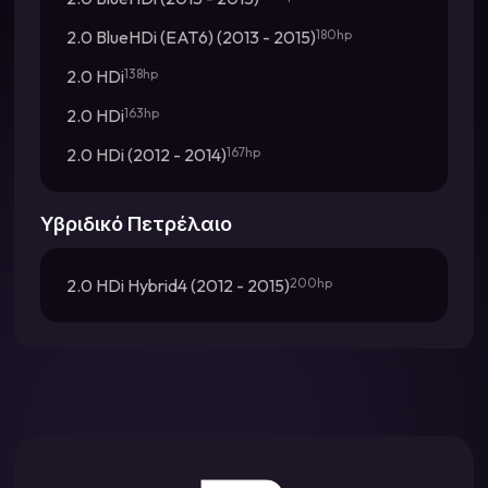
2.0 BlueHDi (EAT6) (2013 - 2015)
180hp
2.0 HDi
138hp
2.0 HDi
163hp
2.0 HDi (2012 - 2014)
167hp
Υβριδικό Πετρέλαιο
2.0 HDi Hybrid4 (2012 - 2015)
200hp