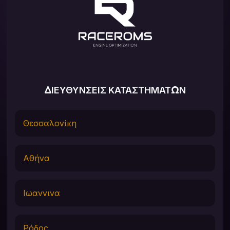
ΔΙΕΥΘΥΝΣΕΙΣ ΚΑΤΑΣΤΗΜΑΤΩΝ
Θεσσαλονίκη
Αθήνα
Ιωαννινα
Ρόδος