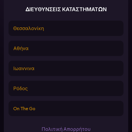
ΔΙΕΥΘΥΝΣΕΙΣ ΚΑΤΑΣΤΗΜΑΤΩΝ
Θεσσαλονίκη
Αθήνα
Ιωαννινα
Ρόδος
On The Go
Πολιτική Απορρήτου