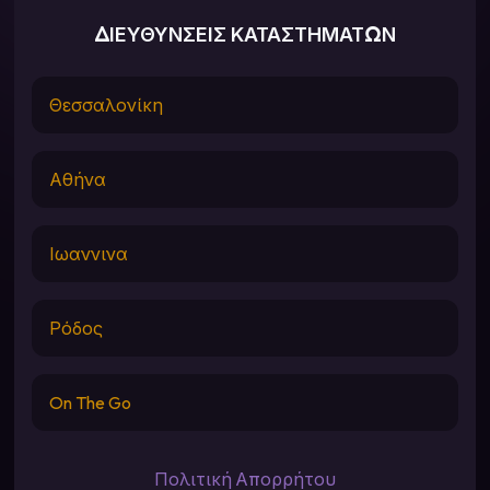
ΔΙΕΥΘΥΝΣΕΙΣ ΚΑΤΑΣΤΗΜΑΤΩΝ
Θεσσαλονίκη
Αθήνα
Ιωαννινα
Ρόδος
On The Go
Πολιτική Απορρήτου