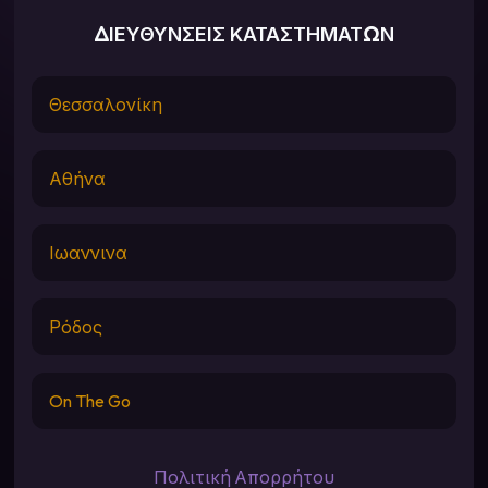
ΔΙΕΥΘΥΝΣΕΙΣ ΚΑΤΑΣΤΗΜΑΤΩΝ
Θεσσαλονίκη
Αθήνα
Ιωαννινα
Ρόδος
On The Go
Πολιτική Απορρήτου