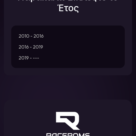
Έτος
2010 - 2016
2016 - 2019
2019 - ---