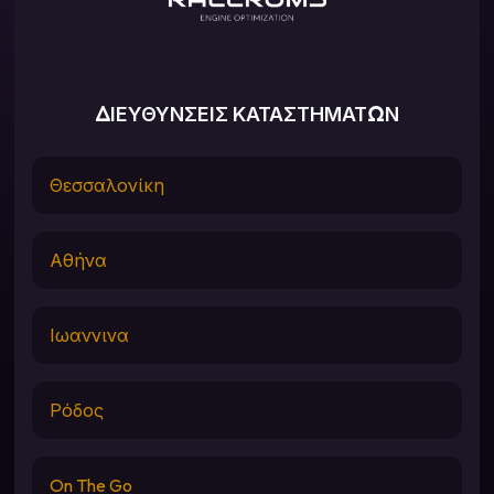
ΔΙΕΥΘΥΝΣΕΙΣ ΚΑΤΑΣΤΗΜΑΤΩΝ
Θεσσαλονίκη
Αθήνα
Ιωαννινα
Ρόδος
On The Go