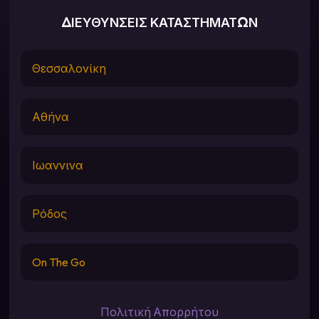
ΔΙΕΥΘΥΝΣΕΙΣ ΚΑΤΑΣΤΗΜΑΤΩΝ
Θεσσαλονίκη
Αθήνα
Ιωαννινα
Ρόδος
On The Go
Πολιτική Απορρήτου