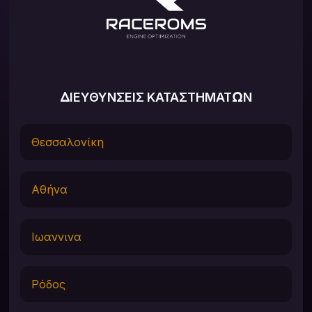
ΔΙΕΥΘΥΝΣΕΙΣ ΚΑΤΑΣΤΗΜΑΤΩΝ
Θεσσαλονίκη
Αθήνα
Ιωαννινα
Ρόδος