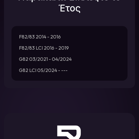
Έτος
F82/83 2014 - 2016
F82/83 LCI 2016 - 2019
G82 03/2021 - 04/2024
G82 LCI 05/2024 - ---