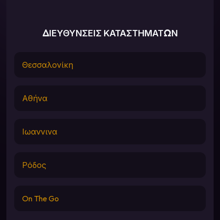
ΔΙΕΥΘΥΝΣΕΙΣ ΚΑΤΑΣΤΗΜΑΤΩΝ
Θεσσαλονίκη
Αθήνα
Ιωαννινα
Ρόδος
On The Go