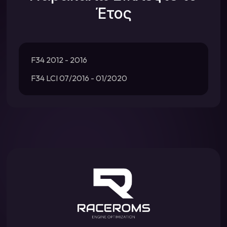
Έτος
F34 2012 - 2016
F34 LCI 07/2016 - 01/2020